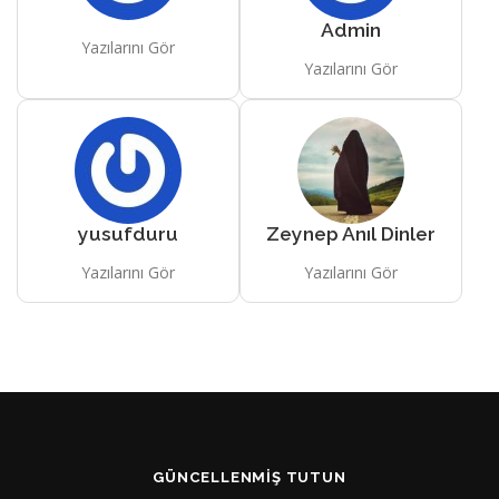
Admin
Yazılarını Gör
Yazılarını Gör
yusufduru
Zeynep Anıl Dinler
Yazılarını Gör
Yazılarını Gör
GÜNCELLENMIŞ TUTUN