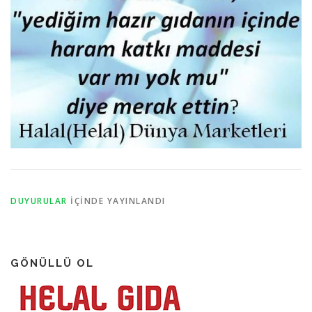
DUYURULAR
IÇINDE YAYINLANDI
GÖNÜLLÜ OL