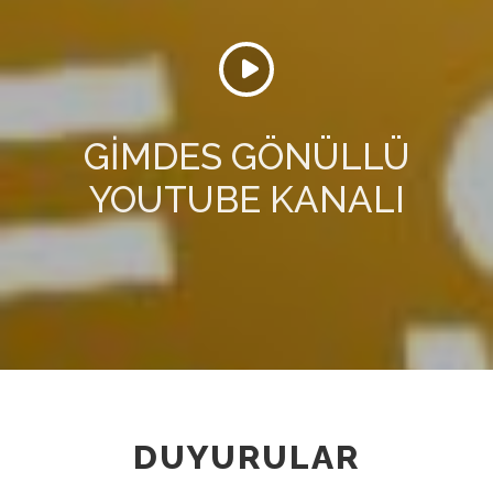
GİMDES GÖNÜLLÜ
YOUTUBE KANALI
DUYURULAR