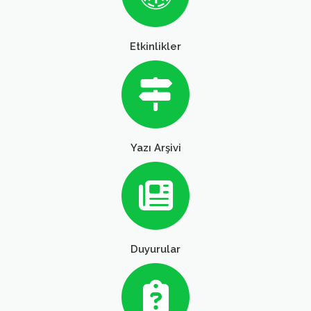
Etkinlikler
Yazı Arşivi
Duyurular