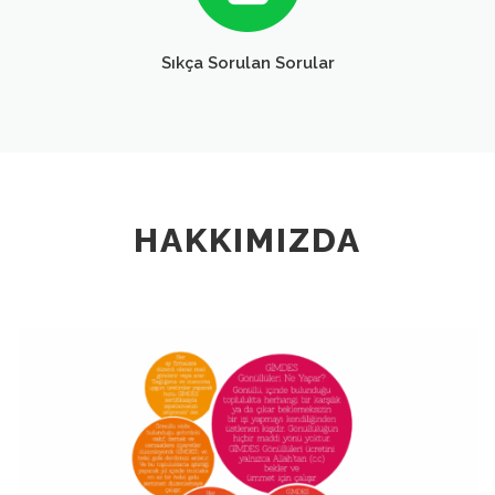
Sıkça Sorulan Sorular
HAKKIMIZDA