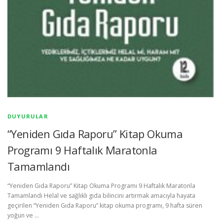
DUYURULAR
“Yeniden Gıda Raporu” Kitap Okuma
Programı 9 Haftalık Maratonla
Tamamlandı
“Yeniden Gıda Raporu” Kitap Okuma Programı 9 Haftalık Maratonla
Tamamlandı Helal ve sağlıklı gıda bilincini artırmak amacıyla hayata
geçirilen “Yeniden Gıda Raporu” kitap okuma programı, 9 hafta süren
yoğun ve …