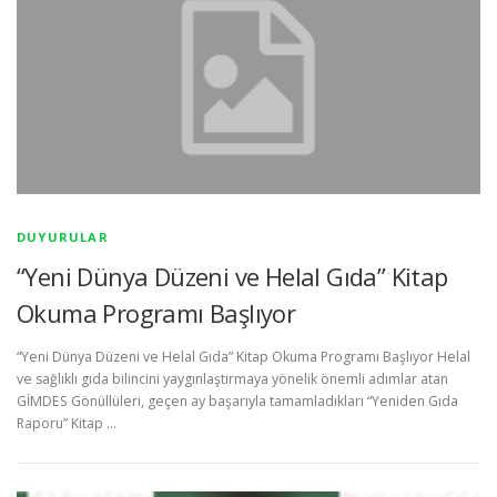
DUYURULAR
“Yeni Dünya Düzeni ve Helal Gıda” Kitap
Okuma Programı Başlıyor
“Yeni Dünya Düzeni ve Helal Gıda” Kitap Okuma Programı Başlıyor Helal
ve sağlıklı gıda bilincini yaygınlaştırmaya yönelik önemli adımlar atan
GİMDES Gönüllüleri, geçen ay başarıyla tamamladıkları “Yeniden Gıda
Raporu” Kitap …