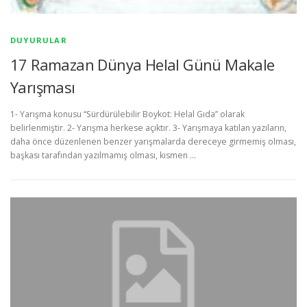
DUYURULAR
17 Ramazan Dünya Helal Günü Makale
Yarışması
1- Yarışma konusu “Sürdürülebilir Boykot: Helal Gıda” olarak
belirlenmiştir. 2- Yarışma herkese açıktır. 3- Yarışmaya katılan yazıların,
daha önce düzenlenen benzer yarışmalarda dereceye girmemiş olması,
başkası tarafından yazılmamış olması, kısmen …