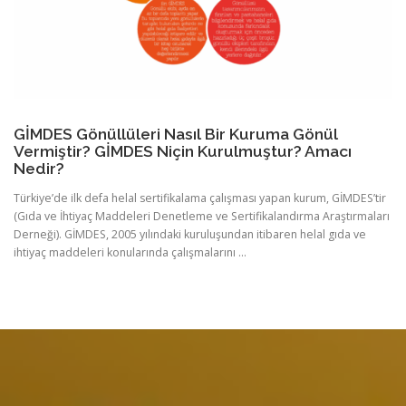
GİMDES Gönüllüleri Nasıl Bir Kuruma Gönül
Vermiştir? GİMDES Niçin Kurulmuştur? Amacı
Nedir?
Türkiye’de ilk defa helal sertifikalama çalışması yapan kurum, GİMDES’tir
(Gıda ve İhtiyaç Maddeleri Denetleme ve Sertifikalandırma Araştırmaları
Derneği). GİMDES, 2005 yılındaki kuruluşundan itibaren helal gıda ve
ihtiyaç maddeleri konularında çalışmalarını …