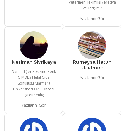
Veteriner Hekimliği / Medya
ve İletişim /
Yazılarını Gör
Neriman Sivrikaya
Rumeysa Hatun
Üzülmez
Nam-ı diğer Sekizinci Renk
GİMDES Helal Gıda
Yazılarını Gör
Gönüllüsü Marmara
Üniversitesi Okul Öncesi
Öğretmenliği
Yazılarını Gör