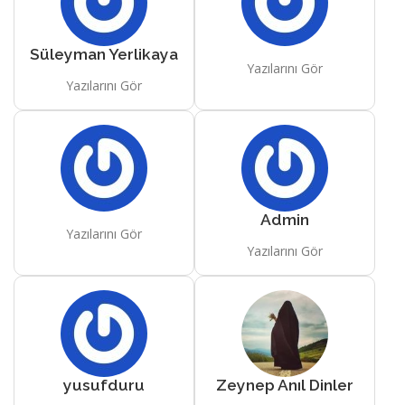
Süleyman Yerlikaya
Yazılarını Gör
Yazılarını Gör
Admin
Yazılarını Gör
Yazılarını Gör
yusufduru
Zeynep Anıl Dinler