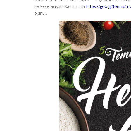
herkese açıktır. Katılım için
https://goo.gl/forms
olunur.