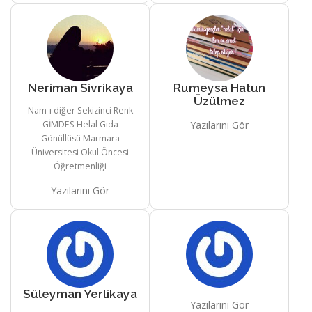
Neriman Sivrikaya
Rumeysa Hatun
Üzülmez
Nam-ı diğer Sekizinci Renk
GİMDES Helal Gıda
Yazılarını Gör
Gönüllüsü Marmara
Üniversitesi Okul Öncesi
Öğretmenliği
Yazılarını Gör
Süleyman Yerlikaya
Yazılarını Gör