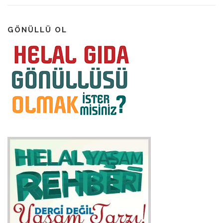
GÖNÜLLÜ OL