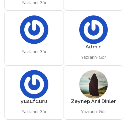
Yazılarını Gör
Admin
Yazılarını Gör
Yazılarını Gör
yusufduru
Zeynep Anıl Dinler
Yazılarını Gör
Yazılarını Gör