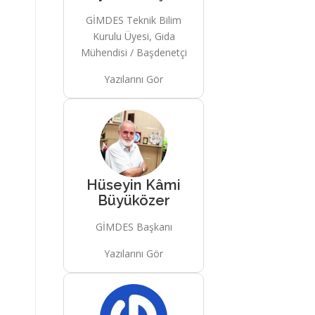
GİMDES Teknik Bilim
Kurulu Üyesi, Gıda
Mühendisi / Başdenetçi
Yazılarını Gör
Hüseyin Kâmi
Büyüközer
GİMDES Başkanı
Yazılarını Gör