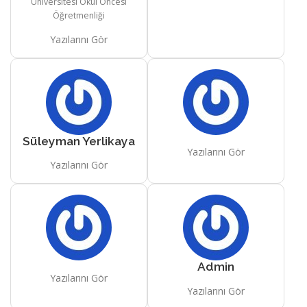
Üniversitesi Okul Öncesi
Öğretmenliği
Yazılarını Gör
Süleyman Yerlikaya
Yazılarını Gör
Yazılarını Gör
Admin
Yazılarını Gör
Yazılarını Gör