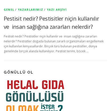
GENEL
/
YAZARLARIMIZ
/
YAZI ARŞIVI
Pestisit nedir? Pestisitler niçin kullanılır
ve insan sağlığına zararları nelerdir?
Pestisit nedir? Pestisitler niçin kullanılır ve insan sağlığına zararları
nelerdir? Pestisitler doğada bulunan zararlı organizmaları engellemek
için kullanılan kimyasallardır. Birçok türü bulunan pestisitler, dünya
genelinde birçok alanda kullanılıyor. Pestisit terimi, böcek …
GÖNÜLLÜ OL