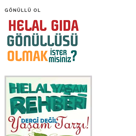
GÖNÜLLÜ OL