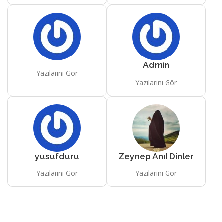
Admin
Yazılarını Gör
Yazılarını Gör
yusufduru
Zeynep Anıl Dinler
Yazılarını Gör
Yazılarını Gör