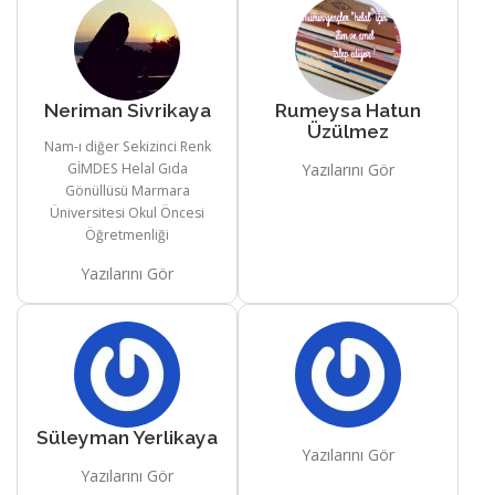
Neriman Sivrikaya
Rumeysa Hatun
Üzülmez
Nam-ı diğer Sekizinci Renk
GİMDES Helal Gıda
Yazılarını Gör
Gönüllüsü Marmara
Üniversitesi Okul Öncesi
Öğretmenliği
Yazılarını Gör
Süleyman Yerlikaya
Yazılarını Gör
Yazılarını Gör